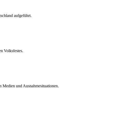
schland aufgeführt.
en Volksfestes.
n Medien und Ausnahmesituationen.