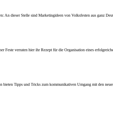
 An dieser Stelle sind Marketingideen von Volksfesten aus ganz Deut
r Feste verraten hier ihr Rezept für die Organisation eines erfolgreich
n bieten Tipps und Tricks zum kommunikativen Umgang mit den neue