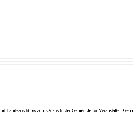
d Landesrecht bis zum Ortsrecht der Gemeinde für Veranstalter, Gemei