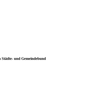
en Städte- und Gemeindebund