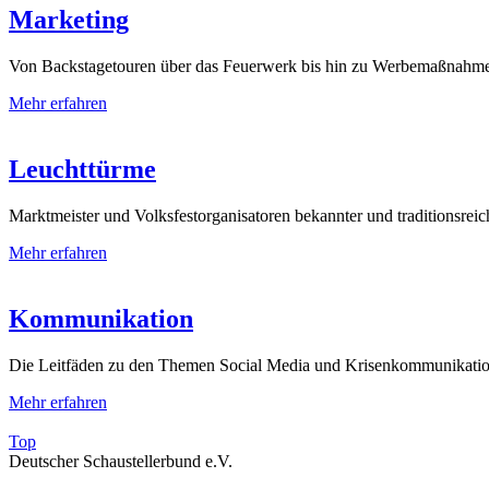
Marketing
Von Backstagetouren über das Feuerwerk bis hin zu Werbemaßnahmen:
Mehr erfahren
Leuchttürme
Marktmeister und Volksfestorganisatoren bekannter und traditionsreiche
Mehr erfahren
Kommunikation
Die Leitfäden zu den Themen Social Media und Krisenkommunikatio
Mehr erfahren
Top
Deutscher Schaustellerbund e.V.