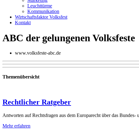
Marketing
Leuchttürme
Kommunikation
Wirtschaftsfaktor Volksfest
Kontakt
ABC der gelungenen Volksfeste
www.volksfeste-abc.de
Themenübersicht
Rechtlicher Ratgeber
Antworten auf Rechtsfragen aus dem Europarecht über das Bundes- un
Mehr erfahren