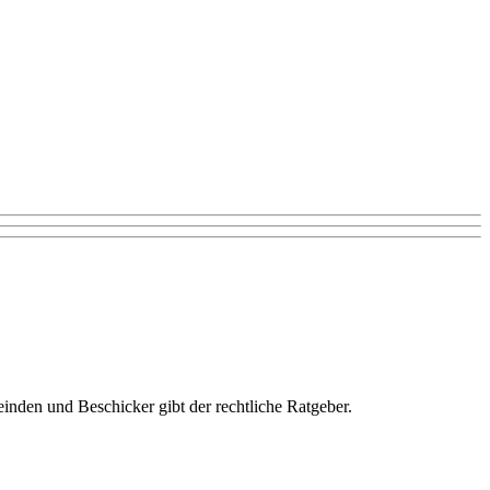
nden und Beschicker gibt der rechtliche Ratgeber.